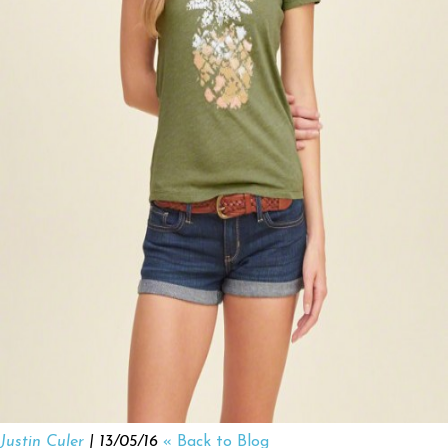
Justin Culer
| 13/05/16
« Back to Blog